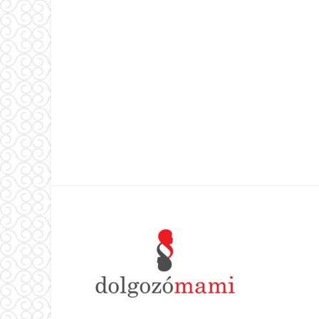
Footer