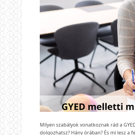
Milyen szabályok vonatkoznak rád a GYED
dolgozhatsz? Hány órában? És mi lesz a 