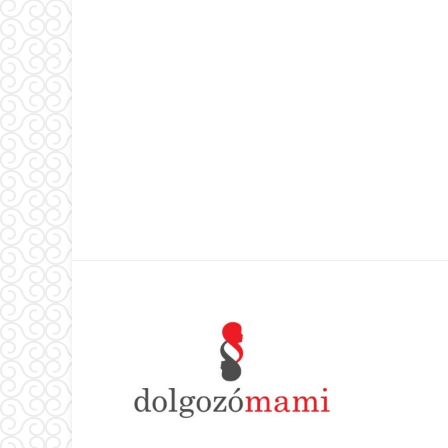
Footer